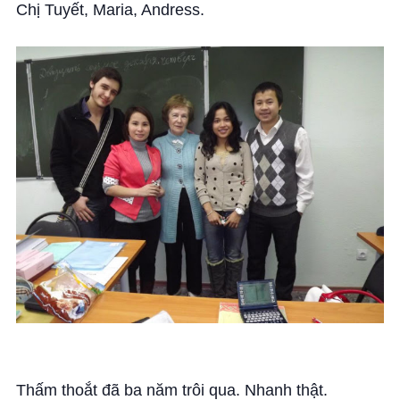
Chị Tuyết, Maria, Andress.
Thấm thoắt đã ba năm trôi qua. Nhanh thật.