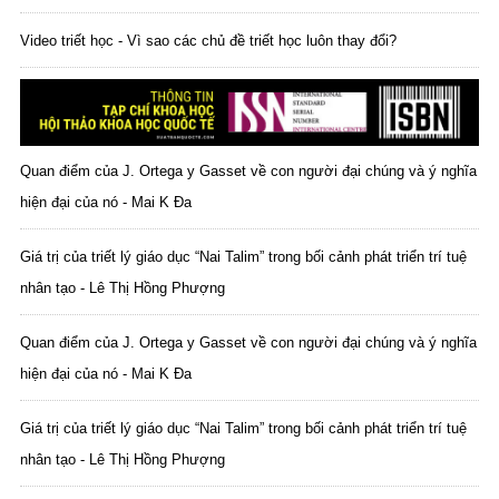
Video triết học - Vì sao các chủ đề triết học luôn thay đổi?
Quan điểm của J. Ortega y Gasset về con người đại chúng và ý nghĩa
hiện đại của nó - Mai K Đa
Giá trị của triết lý giáo dục “Nai Talim” trong bối cảnh phát triển trí tuệ
nhân tạo - Lê Thị Hồng Phượng
Quan điểm của J. Ortega y Gasset về con người đại chúng và ý nghĩa
hiện đại của nó - Mai K Đa
Giá trị của triết lý giáo dục “Nai Talim” trong bối cảnh phát triển trí tuệ
nhân tạo - Lê Thị Hồng Phượng