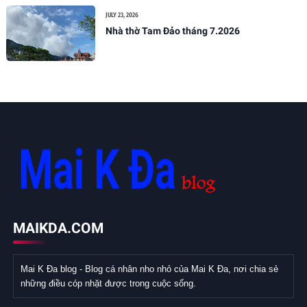
JULY 23, 2026
Nhà thờ Tam Đảo tháng 7.2026
MAIKDA.COM
Mai K Đa blog - Blog cá nhân nho nhỏ của Mai K Đa, nơi chia sẻ
những điều cóp nhặt được trong cuộc sống.