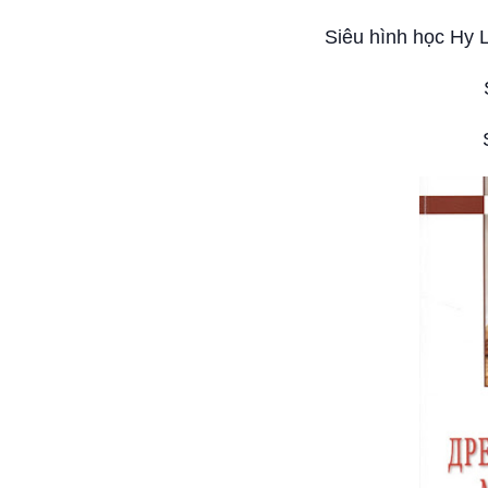
Siêu hình học Hy L