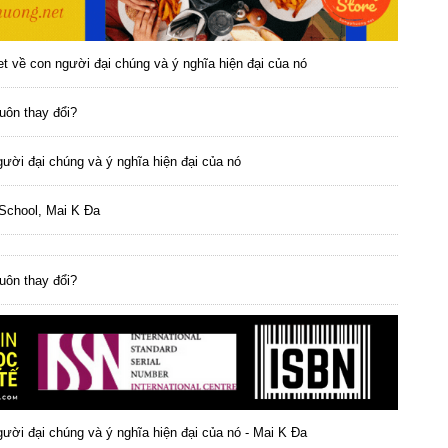
t về con người đại chúng và ý nghĩa hiện đại của nó
luôn thay đổi?
ười đại chúng và ý nghĩa hiện đại của nó
 School, Mai K Đa
luôn thay đổi?
ười đại chúng và ý nghĩa hiện đại của nó - Mai K Đa