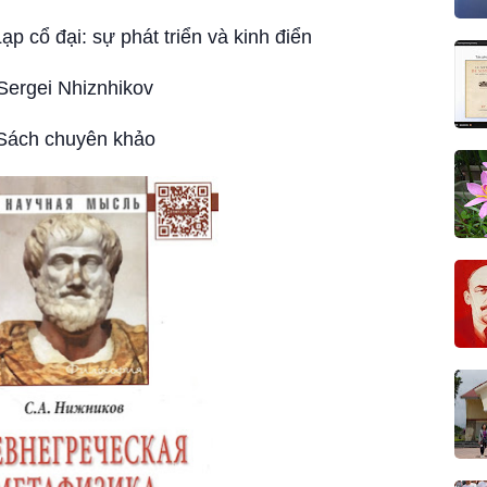
ạp cổ đại: sự phát triển và kinh điển
Sergei Nhiznhikov
Sách chuyên khảo