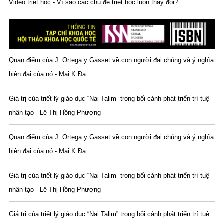
Video triết học - Vì sao các chủ đề triết học luôn thay đổi?
Quan điểm của J. Ortega y Gasset về con người đại chúng và ý nghĩa
hiện đại của nó - Mai K Đa
Giá trị của triết lý giáo dục “Nai Talim” trong bối cảnh phát triển trí tuệ
nhân tạo - Lê Thị Hồng Phượng
Quan điểm của J. Ortega y Gasset về con người đại chúng và ý nghĩa
hiện đại của nó - Mai K Đa
Giá trị của triết lý giáo dục “Nai Talim” trong bối cảnh phát triển trí tuệ
nhân tạo - Lê Thị Hồng Phượng
Giá trị của triết lý giáo dục “Nai Talim” trong bối cảnh phát triển trí tuệ