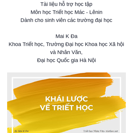
Tài liệu hỗ trợ học tập
Môn học Triết học Mác - Lênin
Dành cho sinh viên các trường đại học
Mai K Đa
Khoa Triết học, Trường Đại học Khoa học Xã hội
và Nhân Văn,
Đại học Quốc gia Hà Nội