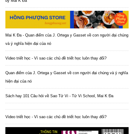
by Mai K Đa
Mai K Đa - Quan điểm của J. Ortega y Gasset về con người đại chúng
và ý nghĩa hiện đại của nó
Video triết học - Vì sao các chủ đề triết học luôn thay đổi?
Quan điểm của J. Ortega y Gasset về con người đại chúng và ý nghĩa
hiện đại của nó
Sách hay 101 Câu hỏi về Sao Tử Vi - Tử Vi School, Mai K Đa
Video triết học - Vì sao các chủ đề triết học luôn thay đổi?