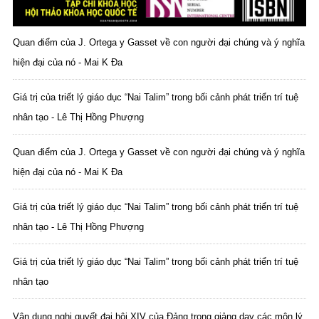
Quan điểm của J. Ortega y Gasset về con người đại chúng và ý nghĩa
hiện đại của nó - Mai K Đa
Giá trị của triết lý giáo dục “Nai Talim” trong bối cảnh phát triển trí tuệ
nhân tạo - Lê Thị Hồng Phượng
Quan điểm của J. Ortega y Gasset về con người đại chúng và ý nghĩa
hiện đại của nó - Mai K Đa
Giá trị của triết lý giáo dục “Nai Talim” trong bối cảnh phát triển trí tuệ
nhân tạo - Lê Thị Hồng Phượng
Giá trị của triết lý giáo dục “Nai Talim” trong bối cảnh phát triển trí tuệ
nhân tạo
Vận dụng nghị quyết đại hội XIV của Đảng trong giảng dạy các môn lý