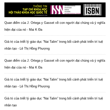
Quan điểm của J. Ortega y Gasset về con người đại chúng và ý nghĩa
hiện đại của nó - Mai K Đa
Giá trị của triết lý giáo dục “Nai Talim” trong bối cảnh phát triển trí tuệ
nhân tạo - Lê Thị Hồng Phượng
Quan điểm của J. Ortega y Gasset về con người đại chúng và ý nghĩa
hiện đại của nó - Mai K Đa
Giá trị của triết lý giáo dục “Nai Talim” trong bối cảnh phát triển trí tuệ
nhân tạo - Lê Thị Hồng Phượng
Giá trị của triết lý giáo dục “Nai Talim” trong bối cảnh phát triển trí tuệ
nhân tạo