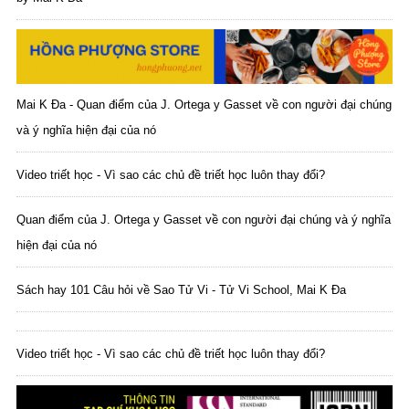
Mai K Đa - Quan điểm của J. Ortega y Gasset về con người đại chúng
và ý nghĩa hiện đại của nó
Video triết học - Vì sao các chủ đề triết học luôn thay đổi?
Quan điểm của J. Ortega y Gasset về con người đại chúng và ý nghĩa
hiện đại của nó
Sách hay 101 Câu hỏi về Sao Tử Vi - Tử Vi School, Mai K Đa
Video triết học - Vì sao các chủ đề triết học luôn thay đổi?