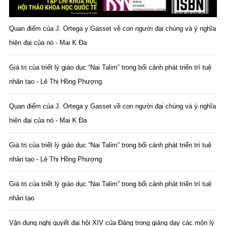
Quan điểm của J. Ortega y Gasset về con người đại chúng và ý nghĩa
hiện đại của nó - Mai K Đa
Giá trị của triết lý giáo dục “Nai Talim” trong bối cảnh phát triển trí tuệ
nhân tạo - Lê Thị Hồng Phượng
Quan điểm của J. Ortega y Gasset về con người đại chúng và ý nghĩa
hiện đại của nó - Mai K Đa
Giá trị của triết lý giáo dục “Nai Talim” trong bối cảnh phát triển trí tuệ
nhân tạo - Lê Thị Hồng Phượng
Giá trị của triết lý giáo dục “Nai Talim” trong bối cảnh phát triển trí tuệ
nhân tạo
Vận dụng nghị quyết đại hội XIV của Đảng trong giảng dạy các môn lý