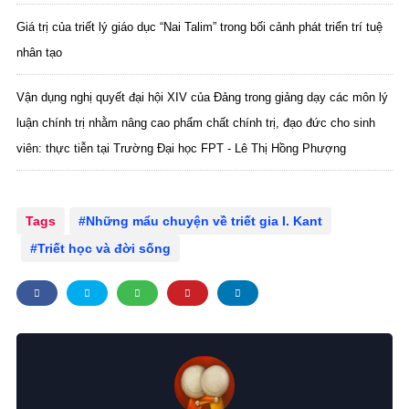
Giá trị của triết lý giáo dục “Nai Talim” trong bối cảnh phát triển trí tuệ
nhân tạo
Vận dụng nghị quyết đại hội XIV của Đảng trong giảng dạy các môn lý
luận chính trị nhằm nâng cao phẩm chất chính trị, đạo đức cho sinh
viên: thực tiễn tại Trường Đại học FPT - Lê Thị Hồng Phượng
Tags
Những mẩu chuyện về triết gia I. Kant
Triết học và đời sống