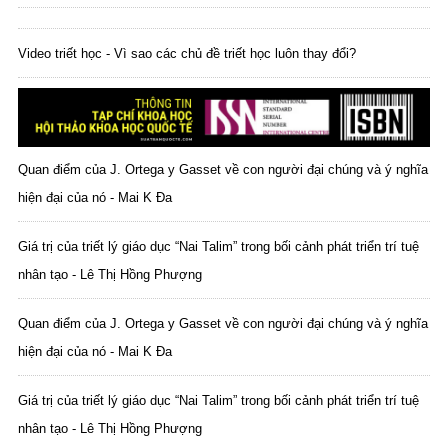
Video triết học - Vì sao các chủ đề triết học luôn thay đổi?
Quan điểm của J. Ortega y Gasset về con người đại chúng và ý nghĩa
hiện đại của nó - Mai K Đa
Giá trị của triết lý giáo dục “Nai Talim” trong bối cảnh phát triển trí tuệ
nhân tạo - Lê Thị Hồng Phượng
Quan điểm của J. Ortega y Gasset về con người đại chúng và ý nghĩa
hiện đại của nó - Mai K Đa
Giá trị của triết lý giáo dục “Nai Talim” trong bối cảnh phát triển trí tuệ
nhân tạo - Lê Thị Hồng Phượng