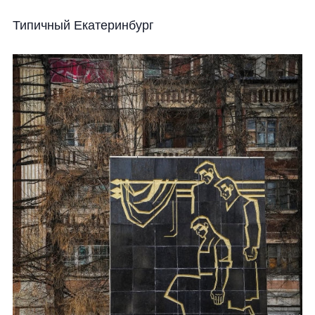
Типичный Екатеринбург