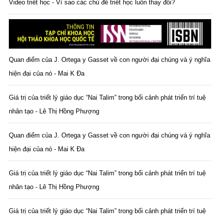
Video triết học - Vì sao các chủ đề triết học luôn thay đổi?
Quan điểm của J. Ortega y Gasset về con người đại chúng và ý nghĩa
hiện đại của nó - Mai K Đa
Giá trị của triết lý giáo dục “Nai Talim” trong bối cảnh phát triển trí tuệ
nhân tạo - Lê Thị Hồng Phượng
Quan điểm của J. Ortega y Gasset về con người đại chúng và ý nghĩa
hiện đại của nó - Mai K Đa
Giá trị của triết lý giáo dục “Nai Talim” trong bối cảnh phát triển trí tuệ
nhân tạo - Lê Thị Hồng Phượng
Giá trị của triết lý giáo dục “Nai Talim” trong bối cảnh phát triển trí tuệ