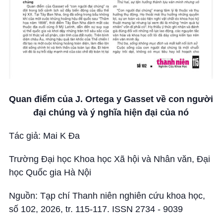
Quan điểm của J. Ortega y Gasset về con người
đại chúng và ý nghĩa hiện đại của nó
Tác giả: Mai K Đa
Trường Đại học Khoa học Xã hội và Nhân văn, Đại
học Quốc gia Hà Nội
Nguồn: Tạp chí Thanh niên nghiên cứu khoa học,
số 102, 2026, tr. 115-117. ISSN 2734 - 9039