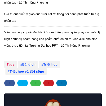
nhân tạo - Lê Thị Hồng Phượng
Giá trị của triết lý giáo dục “Nai Talim” trong bối cảnh phát triển trí tuệ
nhân tạo
Vận dụng nghị quyết đại hội XIV của Đảng trong giảng dạy các môn lý
luận chính trị nhằm nâng cao phẩm chất chính trị, đạo đức cho sinh
viên: thực tiễn tại Trường Đại học FPT - Lê Thị Hồng Phượng
Tags
Bài dịch
Triết học
Triết học và đời sống