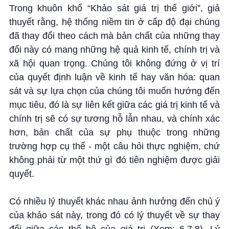
Trong khuôn khổ “Khảo sát giá trị thế giới”, giả
thuyết rằng, hệ thống niềm tin ở cấp độ đại chúng
đã thay đổi theo cách mà bản chất của những thay
đổi này có mang những hệ quả kinh tế, chính trị và
xã hội quan trọng. Chúng tôi không đứng ở vị trí
của quyết định luận về kinh tế hay văn hóa: quan
sát và sự lựa chọn của chúng tôi muốn hướng đến
mục tiêu, đó là sự liên kết giữa các giá trị kinh tế và
chính trị sẽ có sự tương hỗ lẫn nhau, và chính xác
hơn, bản chất của sự phụ thuộc trong những
trường hợp cụ thể - một câu hỏi thực nghiệm, chứ
không phải từ một thứ gì đó tiên nghiệm được giải
quyết.
Có nhiều lý thuyết khác nhau ảnh hưởng đến chủ ý
của khảo sát này, trong đó có lý thuyết về sự thay