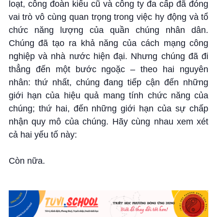
loạt, công đoàn kiểu cũ và công ty đa cấp đã đóng
vai trò vô cùng quan trọng trong việc hy động và tổ
chức năng lượng của quần chúng nhân dân.
Chúng đã tạo ra khả năng của cách mạng công
nghiệp và nhà nước hiện đại. Nhưng chúng đã đi
thẳng đến một bước ngoặc – theo hai nguyên
nhân: thứ nhất, chúng đang tiếp cận đến những
giới hạn của hiệu quả mang tính chức năng của
chúng; thứ hai, đến những giới hạn của sự chấp
nhận quy mô của chúng. Hãy cùng nhau xem xét
cả hai yếu tố này:
Còn nữa.