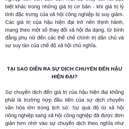
biệt khác trong những giá trị cơ bản - khi giá trị lý
tính đặc trưng của xã hội công nghiệp bị suy giảm.
Các giá trị của hậu hiện đại trở nên thịnh hành,
mang theo một số thay đổi xã hội đa dạng, từ bình
đẳng phụ nữ đến các thể chế chính trị dân chủ và
sự suy tàn của chế độ xã hội chủ nghĩa.
TẠI SAO DIỄN RA SỰ DỊCH CHUYỂN ĐẾN HẬU
HIỆN ĐẠI?
Sự chuyển dịch đến giá trị của hậu hiện đại không
phải là trường hợp đầu tiên của sự dịch chuyển
văn hóa lớn trong lịch sử. Sự quá độ từ xã hội
nông nghiệp sang xã hội công nghiệp đã được đơn
giản hơn nhờ vào sự chuyển dịch theo nghĩa như