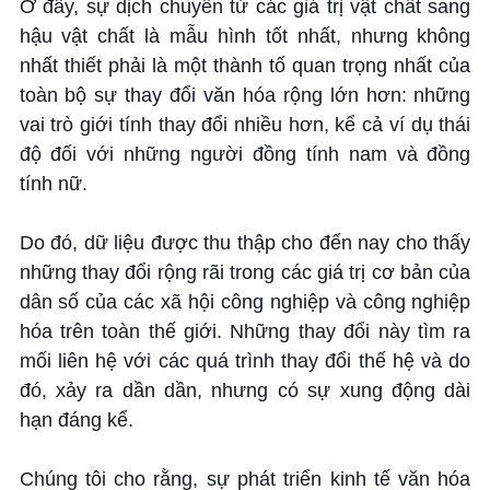
Ở đây, sự dịch chuyển từ các giá trị vật chất sang
hậu vật chất là mẫu hình tốt nhất, nhưng không
nhất thiết phải là một thành tố quan trọng nhất của
toàn bộ sự thay đổi văn hóa rộng lớn hơn: những
vai trò giới tính thay đổi nhiều hơn, kể cả ví dụ thái
độ đối với những người đồng tính nam và đồng
tính nữ.
Do đó, dữ liệu được thu thập cho đến nay cho thấy
những thay đổi rộng rãi trong các giá trị cơ bản của
dân số của các xã hội công nghiệp và công nghiệp
hóa trên toàn thế giới. Những thay đổi này tìm ra
mối liên hệ với các quá trình thay đổi thế hệ và do
đó, xảy ra dần dần, nhưng có sự xung động dài
hạn đáng kể.
Chúng tôi cho rằng, sự phát triển kinh tế văn hóa