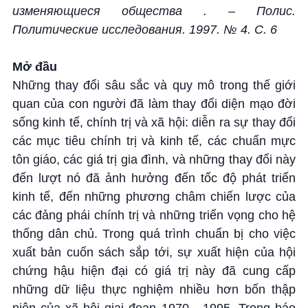
изменяющиеся общества . – Полис.
Политические исследования. 1997. № 4. С. 6
Mở đầu
Những thay đổi sâu sắc và quy mô trong thế giới
quan của con người đã làm thay đổi diện mạo đời
sống kinh tế, chính trị và xã hội: diễn ra sự thay đổi
các mục tiêu chính trị và kinh tế, các chuẩn mực
tôn giáo, các giá trị gia đình, và những thay đổi này
đến lượt nó đã ảnh hưởng đến tốc độ phát triển
kinh tế, đến những phương châm chiến lược của
các đảng phái chính trị và những triển vọng cho hệ
thống dân chủ. Trong quá trình chuẩn bị cho việc
xuất bản cuốn sách sắp tới, sự xuất hiện của hội
chứng hậu hiện đại có giá trị này đã cung cấp
những dữ liệu thực nghiệm nhiều hơn bốn thập